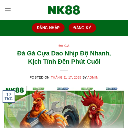
Skip
to
content
ĐĂNG NHẬP
ĐĂNG KÝ
ĐÁ GÀ
Đá Gà Cựa Dao Nhịp Độ Nhanh,
Kịch Tính Đến Phút Cuối
POSTED ON
THÁNG 11 17, 2025
BY
ADMIN
17
Th11