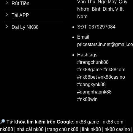
Văn Thụ, Ngô Mây, Quy
Rút Tiền
Nhơn, Bình Định, Việt
Tải APP
Nam
SĐT: 0379297084
Đại Lý NK88
Email:
pricestars.in.net@gmail.c
Hashtags:
#trangchunk88
#nk88game #nk88com
#nk88bet #nk88casino
#dangkynk88
#dangnhapnk88
#nk88win
Từ khóa tìm kiếm trên Google:
nk88 game | nk88 com |
nk888 | nhà cái nk88 | trang chủ nk88 | link nk88 | nk88 casino |