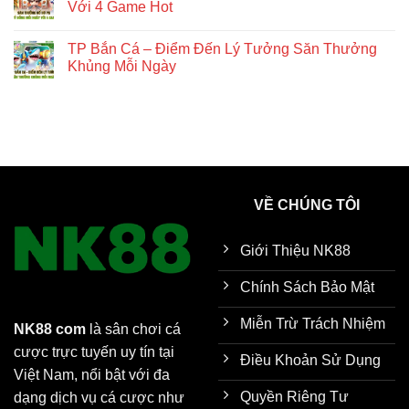
Với 4 Game Hot
TP Bắn Cá – Điểm Đến Lý Tưởng Săn Thưởng
Khủng Mỗi Ngày
VỀ CHÚNG TÔI
Giới Thiệu NK88
Chính Sách Bảo Mật
Miễn Trừ Trách Nhiệm
NK88 com
là sân chơi cá
cược trực tuyến uy tín tại
Điều Khoản Sử Dụng
Việt Nam, nổi bật với đa
Quyền Riêng Tư
dạng dịch vụ cá cược như