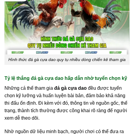
Hình thức đá gà cựa dao quy tụ nhiều dòng chiến kê tham gia
Tỷ lệ thắng đá gà cựa dao hấp dẫn nhờ tuyển chọn kỹ
Những cá thể tham gia
đá gà cựa dao
đều được tuyển
chọn kỹ lưỡng và huấn luyện bài bản, đảm bảo khả năng
thi đấu ổn định. Đi kèm với đó, thông tin về nguồn gốc, thể
trạng, thành tích thường được công khai rõ ràng để người
xem dễ theo dõi.
Nhờ nguồn dữ liệu minh bạch, người chơi có thể đưa ra