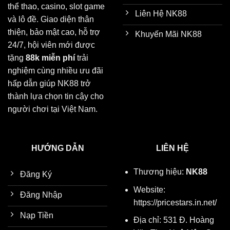
thể thao, casino, slot game
Liên Hệ NK88
và lô đề. Giao diện thân
thiện, bảo mật cao, hỗ trợ
Khuyến Mãi NK88
24/7, hội viên mới được
tặng
88k miễn phí
trải
nghiệm cùng nhiều ưu đãi
hấp dẫn giúp NK88 trở
thành lựa chọn tin cậy cho
người chơi tại Việt Nam.
HƯỚNG DẪN
LIÊN HỆ
Thương hiệu:
NK88
Đăng Ký
Website:
Đăng Nhập
https://pricestars.in.net/
Nạp Tiền
Địa chỉ: 531 Đ. Hoàng