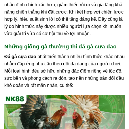
nhận định chính xác hơn, giảm thiểu rủi ro và gia tăng khả
năng chiến thắng khi đặt cược. Khi kết hợp với chiến lược
hợp lý, hiệu suất sinh lời có thể tăng đáng kể. Đây cũng là
lý do hình thức này được nhiều người lựa chọn khi muốn
vừa giải trí vừa có cơ hội thu về lợi nhuận.
Những giống gà thường thi đá gà cựa dao
Đá gà cựa dao
phát triển thành nhiều hình thức khác nhau
nhằm đáp ứng nhu cầu theo dõi đa dạng của người chơi.
Mỗi loại hình đều sở hữu những đặc điểm riêng về tốc độ,
sức bền và phong cách ra đòn, tạo nên những trận đối đầu
khó đoán và rất mãn nhãn, cụ thể: