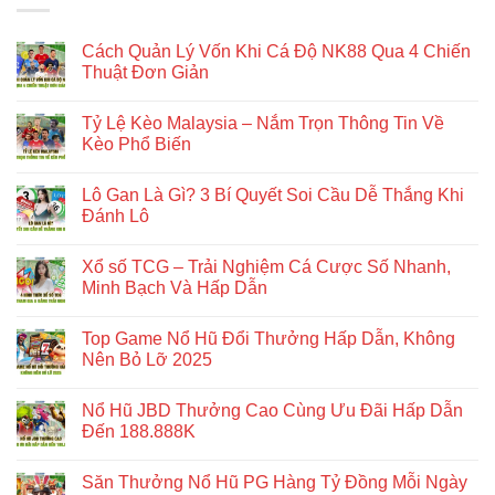
Cách Quản Lý Vốn Khi Cá Độ NK88 Qua 4 Chiến
Thuật Đơn Giản
Tỷ Lệ Kèo Malaysia – Nắm Trọn Thông Tin Về
Kèo Phổ Biến
Lô Gan Là Gì? 3 Bí Quyết Soi Cầu Dễ Thắng Khi
Đánh Lô
Xổ số TCG – Trải Nghiệm Cá Cược Số Nhanh,
Minh Bạch Và Hấp Dẫn
Top Game Nổ Hũ Đổi Thưởng Hấp Dẫn, Không
Nên Bỏ Lỡ 2025
Nổ Hũ JBD Thưởng Cao Cùng Ưu Đãi Hấp Dẫn
Đến 188.888K
Săn Thưởng Nổ Hũ PG Hàng Tỷ Đồng Mỗi Ngày