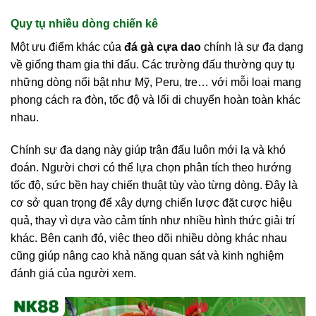
Quy tụ nhiều dòng chiến kê
Một ưu điểm khác của
đá gà cựa dao
chính là sự đa dạng
về giống tham gia thi đấu. Các trường đấu thường quy tụ
những dòng nổi bật như Mỹ, Peru, tre… với mỗi loại mang
phong cách ra đòn, tốc độ và lối di chuyển hoàn toàn khác
nhau.
Chính sự đa dạng này giúp trận đấu luôn mới lạ và khó
đoán. Người chơi có thể lựa chọn phân tích theo hướng
tốc độ, sức bền hay chiến thuật tùy vào từng dòng. Đây là
cơ sở quan trọng để xây dựng chiến lược đặt cược hiệu
quả, thay vì dựa vào cảm tính như nhiều hình thức giải trí
khác. Bên cạnh đó, việc theo dõi nhiều dòng khác nhau
cũng giúp nâng cao khả năng quan sát và kinh nghiệm
đánh giá của người xem.