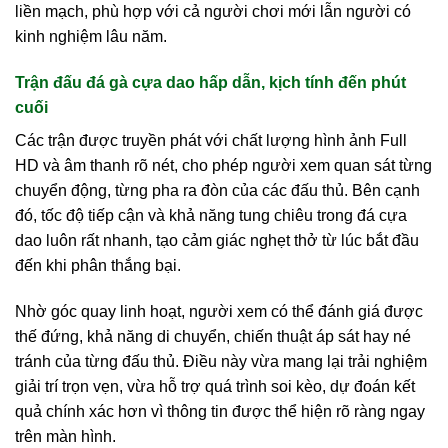
liền mạch, phù hợp với cả người chơi mới lẫn người có
kinh nghiệm lâu năm.
Trận đấu đá gà cựa dao hấp dẫn, kịch tính đến phút
cuối
Các trận được truyền phát với chất lượng hình ảnh Full
HD và âm thanh rõ nét, cho phép người xem quan sát từng
chuyển động, từng pha ra đòn của các đấu thủ. Bên cạnh
đó, tốc độ tiếp cận và khả năng tung chiêu trong đá cựa
dao luôn rất nhanh, tạo cảm giác nghẹt thở từ lúc bắt đầu
đến khi phân thắng bại.
Nhờ góc quay linh hoạt, người xem có thể đánh giá được
thế đứng, khả năng di chuyển, chiến thuật áp sát hay né
tránh của từng đấu thủ. Điều này vừa mang lại trải nghiệm
giải trí trọn vẹn, vừa hỗ trợ quá trình soi kèo, dự đoán kết
quả chính xác hơn vì thông tin được thể hiện rõ ràng ngay
trên màn hình.