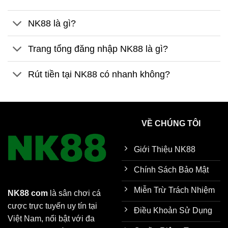
NK88 là gì?
Trang tổng đăng nhập NK88 là gì?
Rút tiền tại NK88 có nhanh không?
VỀ CHÚNG TÔI
Giới Thiệu NK88
Chính Sách Bảo Mật
Miễn Trừ Trách Nhiệm
NK88 com
là sân chơi cá
cược trực tuyến uy tín tại
Điều Khoản Sử Dụng
Việt Nam, nổi bật với đa