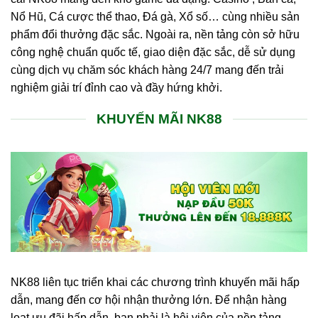
Nổ Hũ, Cá cược thể thao, Đá gà, Xổ số… cùng nhiều sản
phẩm đổi thưởng đặc sắc. Ngoài ra, nền tảng còn sở hữu
công nghệ chuẩn quốc tế, giao diện đặc sắc, dễ sử dụng
cùng dịch vụ chăm sóc khách hàng 24/7 mang đến trải
nghiệm giải trí đỉnh cao và đầy hứng khởi.
KHUYẾN MÃI NK88
NK88 liên tục triển khai các chương trình khuyến mãi hấp
dẫn, mang đến cơ hội nhận thưởng lớn. Để nhận hàng
loạt ưu đãi hấp dẫn, bạn phải là hội viên của nền tảng.