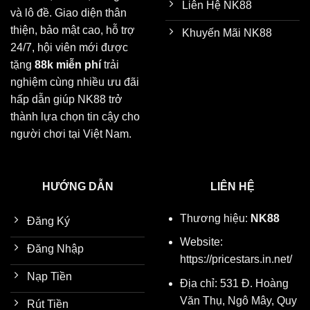
Liên Hệ NK88
và lô đề. Giao diện thân
thiện, bảo mật cao, hỗ trợ
Khuyến Mãi NK88
24/7, hội viên mới được
tặng
88k miễn phí
trải
nghiệm cùng nhiều ưu đãi
hấp dẫn giúp NK88 trở
thành lựa chọn tin cậy cho
người chơi tại Việt Nam.
HƯỚNG DẪN
LIÊN HỆ
Thương hiệu:
NK88
Đăng Ký
Website:
Đăng Nhập
https://pricestars.in.net/
Nạp Tiền
Địa chỉ: 531 Đ. Hoàng
Văn Thụ, Ngô Mây, Quy
Rút Tiền