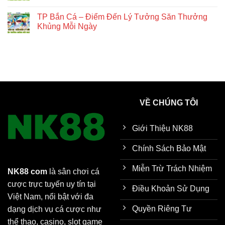
TP Bắn Cá – Điểm Đến Lý Tưởng Săn Thưởng
Khủng Mỗi Ngày
VỀ CHÚNG TÔI
Giới Thiệu NK88
Chính Sách Bảo Mật
Miễn Trừ Trách Nhiệm
NK88 com
là sân chơi cá
cược trực tuyến uy tín tại
Điều Khoản Sử Dụng
Việt Nam, nổi bật với đa
Quyền Riêng Tư
dạng dịch vụ cá cược như
thể thao, casino, slot game