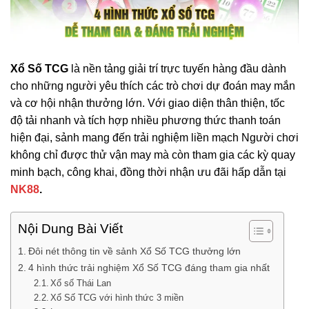
Xổ Số TCG
là nền tảng giải trí trực tuyến hàng đầu dành
cho những người yêu thích các trò chơi dự đoán may mắn
và cơ hội nhận thưởng lớn. Với giao diện thân thiện, tốc
độ tải nhanh và tích hợp nhiều phương thức thanh toán
hiện đại, sảnh mang đến trải nghiệm liền mạch Người chơi
không chỉ được thử vận may mà còn tham gia các kỳ quay
minh bạch, công khai, đồng thời nhận ưu đãi hấp dẫn tại
NK88
.
Nội Dung Bài Viết
Đôi nét thông tin về sảnh Xổ Số TCG thưởng lớn
4 hình thức trải nghiệm Xổ Số TCG đáng tham gia nhất
Xổ số Thái Lan
Xổ Số TCG với hình thức 3 miền