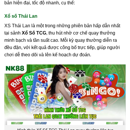
bản hiện đại, tốc độ nhanh, cụ thể:
Xổ số Thái Lan
XS Thái Lan là một trong những phiên bản hấp dẫn nhất
tại sảnh
Xổ Số TCG
, thu hút nhờ cơ chế quay thưởng
minh bạch và tần suất cao. Mỗi kỳ quay thường diễn ra
đều đặn, với kết quả được công bố trực tiếp, giúp người
chơi dễ theo dõi và lên kế hoạch dự đoán.
Hình thức Xổ Số TCG Thái Lan quay thưởng liên tục