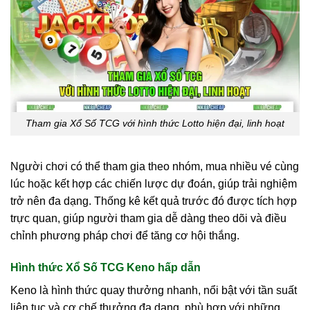
Tham gia Xổ Số TCG với hình thức Lotto hiện đại, linh hoạt
Người chơi có thể tham gia theo nhóm, mua nhiều vé cùng
lúc hoặc kết hợp các chiến lược dự đoán, giúp trải nghiệm
trở nên đa dạng. Thống kê kết quả trước đó được tích hợp
trực quan, giúp người tham gia dễ dàng theo dõi và điều
chỉnh phương pháp chơi để tăng cơ hội thắng.
Hình thức Xổ Số TCG Keno hấp dẫn
Keno là hình thức quay thưởng nhanh, nổi bật với tần suất
liên tục và cơ chế thưởng đa dạng, phù hợp với những