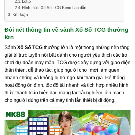
Lotto
Hình thức Xổ Số TCG Keno hấp dẫn
Kết luận
Đôi nét thông tin về sảnh Xổ Số TCG thưởng
lớn
Sảnh
Xổ Số TCG
thưởng lớn là một trong những nền tảng
giải trí trực tuyến nổi bật dành cho người yêu thích các trò
chơi dự đoán may mắn. TCG được xây dựng với giao diện
thân thiện, dễ thao tác, giúp người chơi mới làm quen
nhanh chóng và không bị bỡ ngỡ khi tham gia. Hệ thống
hoạt động ổn định, tốc độ tải nhanh và tích hợp nhiều hình
thức thanh toán hiện đại, mang lại trải nghiệm liền mạch
cho người dùng trên cả máy tính lẫn thiết bị di động.