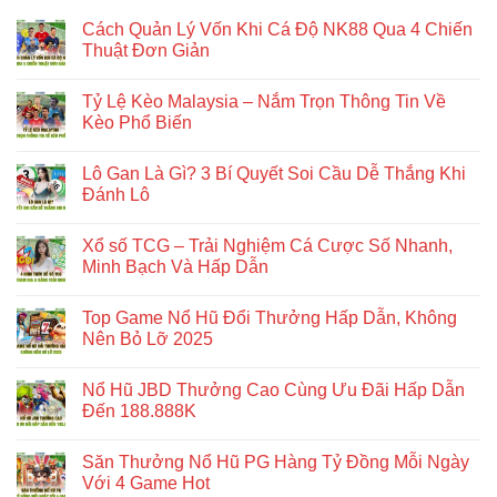
Cách Quản Lý Vốn Khi Cá Độ NK88 Qua 4 Chiến
Thuật Đơn Giản
Tỷ Lệ Kèo Malaysia – Nắm Trọn Thông Tin Về
Kèo Phổ Biến
Lô Gan Là Gì? 3 Bí Quyết Soi Cầu Dễ Thắng Khi
Đánh Lô
Xổ số TCG – Trải Nghiệm Cá Cược Số Nhanh,
Minh Bạch Và Hấp Dẫn
Top Game Nổ Hũ Đổi Thưởng Hấp Dẫn, Không
Nên Bỏ Lỡ 2025
Nổ Hũ JBD Thưởng Cao Cùng Ưu Đãi Hấp Dẫn
Đến 188.888K
Săn Thưởng Nổ Hũ PG Hàng Tỷ Đồng Mỗi Ngày
Với 4 Game Hot